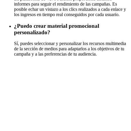
informes para seguir el rendimiento de las campañas. Es
posible echar un vistazo a los clics realizados a cada enlace y
los ingresos en tiempo real conseguidos por cada usuario.
¿Puedo crear material promocional
personalizado?
Sí, puedes seleccionar y personalizar los recursos multimedia
de la sección de medios para adaptarlos a los objetivos de tu
campaña y a las preferencias de tu audiencia.