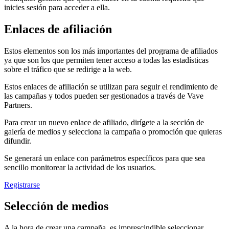
inicies sesión para acceder a ella.
Enlaces de afiliación
Estos elementos son los más importantes del programa de afiliados
ya que son los que permiten tener acceso a todas las estadísticas
sobre el tráfico que se redirige a la web.
Estos enlaces de afiliación se utilizan para seguir el rendimiento de
las campañas y todos pueden ser gestionados a través de Vave
Partners.
Para crear un nuevo enlace de afiliado, dirígete a la sección de
galería de medios y selecciona la campaña o promoción que quieras
difundir.
Se generará un enlace con parámetros específicos para que sea
sencillo monitorear la actividad de los usuarios.
Registrarse
Selección de medios
A la hora de crear una campaña, es imprescindible seleccionar