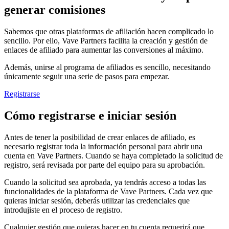
generar comisiones
Sabemos que otras plataformas de afiliación hacen complicado lo
sencillo. Por ello, Vave Partners facilita la creación y gestión de
enlaces de afiliado para aumentar las conversiones al máximo.
Además, unirse al programa de afiliados es sencillo, necesitando
únicamente seguir una serie de pasos para empezar.
Registrarse
Cómo registrarse e iniciar sesión
Antes de tener la posibilidad de crear enlaces de afiliado, es
necesario registrar toda la información personal para abrir una
cuenta en Vave Partners. Cuando se haya completado la solicitud de
registro, será revisada por parte del equipo para su aprobación.
Cuando la solicitud sea aprobada, ya tendrás acceso a todas las
funcionalidades de la plataforma de Vave Partners. Cada vez que
quieras iniciar sesión, deberás utilizar las credenciales que
introdujiste en el proceso de registro.
Cualquier gestión que quieras hacer en tu cuenta requerirá que