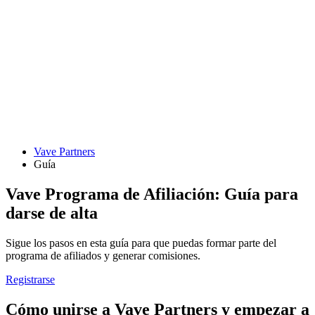
Vave Partners
Guía
Vave Programa de Afiliación: Guía para
darse de alta
Sigue los pasos en esta guía para que puedas formar parte del
programa de afiliados y generar comisiones.
Registrarse
Cómo unirse a Vave Partners y empezar a