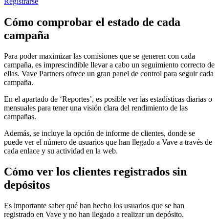
Registrarse
Cómo comprobar el estado de cada
campaña
Para poder maximizar las comisiones que se generen con cada
campaña, es imprescindible llevar a cabo un seguimiento correcto de
ellas. Vave Partners ofrece un gran panel de control para seguir cada
campaña.
En el apartado de ‘Reportes’, es posible ver las estadísticas diarias o
mensuales para tener una visión clara del rendimiento de las
campañas.
Además, se incluye la opción de informe de clientes, donde se
puede ver el número de usuarios que han llegado a Vave a través de
cada enlace y su actividad en la web.
Cómo ver los clientes registrados sin
depósitos
Es importante saber qué han hecho los usuarios que se han
registrado en Vave y no han llegado a realizar un depósito.