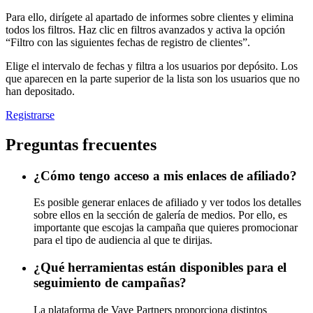
Para ello, dirígete al apartado de informes sobre clientes y elimina
todos los filtros. Haz clic en filtros avanzados y activa la opción
“Filtro con las siguientes fechas de registro de clientes”.
Elige el intervalo de fechas y filtra a los usuarios por depósito. Los
que aparecen en la parte superior de la lista son los usuarios que no
han depositado.
Registrarse
Preguntas frecuentes
¿Cómo tengo acceso a mis enlaces de afiliado?
Es posible generar enlaces de afiliado y ver todos los detalles
sobre ellos en la sección de galería de medios. Por ello, es
importante que escojas la campaña que quieres promocionar
para el tipo de audiencia al que te dirijas.
¿Qué herramientas están disponibles para el
seguimiento de campañas?
La plataforma de Vave Partners proporciona distintos