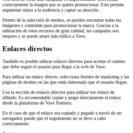
correctamente la imagen que se quiere promocionar. Esto permite
segmentar mejor a la audiencia y captar su atención.
Dentro de la selección de medios, se pueden encontrar todas las
imágenes y contenido para promocionar la marca. Gracias a la
utilización de estos recursos de gran calidad, las campañas son
mejores y se puede atraer más tráfico a Vave.
Enlaces directos
También es posible utilizar enlaces directos para acortar el camino
que debe seguir el usuario para llegar a la web de Vave.
Para utilizar un enlace directo, selecciona fuentes de marketing y las
páginas de destino en las que estás interesado que el usuario llegue.
Usa la sección de enlaces directos para utilizar ese enlace de
afiliado. Es recomendable copiar y pegar directamente el enlace
desde la plataforma de Vave Partners.
En el caso de que el enlace sea copiado y pegado a través de un
navegador, puede que el seguimiento no se lleve a cabo
correctamente.