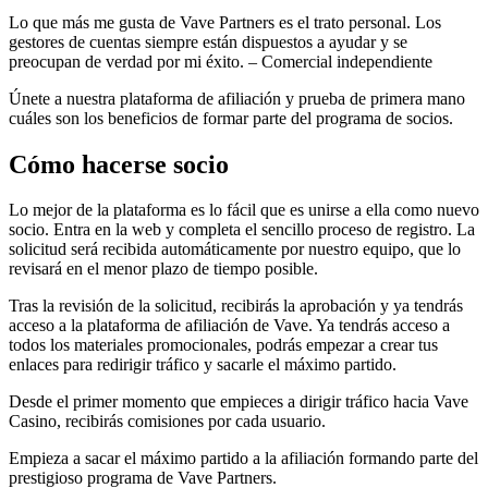
Lo que más me gusta de Vave Partners es el trato personal. Los
gestores de cuentas siempre están dispuestos a ayudar y se
preocupan de verdad por mi éxito. – Comercial independiente
Únete a nuestra plataforma de afiliación y prueba de primera mano
cuáles son los beneficios de formar parte del programa de socios.
Cómo hacerse socio
Lo mejor de la plataforma es lo fácil que es unirse a ella como nuevo
socio. Entra en la web y completa el sencillo proceso de registro. La
solicitud será recibida automáticamente por nuestro equipo, que lo
revisará en el menor plazo de tiempo posible.
Tras la revisión de la solicitud, recibirás la aprobación y ya tendrás
acceso a la plataforma de afiliación de Vave. Ya tendrás acceso a
todos los materiales promocionales, podrás empezar a crear tus
enlaces para redirigir tráfico y sacarle el máximo partido.
Desde el primer momento que empieces a dirigir tráfico hacia Vave
Casino, recibirás comisiones por cada usuario.
Empieza a sacar el máximo partido a la afiliación formando parte del
prestigioso programa de Vave Partners.