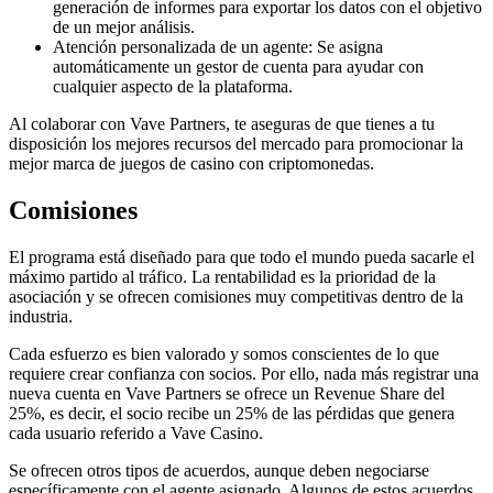
generación de informes para exportar los datos con el objetivo
de un mejor análisis.
Atención personalizada de un agente: Se asigna
automáticamente un gestor de cuenta para ayudar con
cualquier aspecto de la plataforma.
Al colaborar con Vave Partners, te aseguras de que tienes a tu
disposición los mejores recursos del mercado para promocionar la
mejor marca de juegos de casino con criptomonedas.
Comisiones
El programa está diseñado para que todo el mundo pueda sacarle el
máximo partido al tráfico. La rentabilidad es la prioridad de la
asociación y se ofrecen comisiones muy competitivas dentro de la
industria.
Cada esfuerzo es bien valorado y somos conscientes de lo que
requiere crear confianza con socios. Por ello, nada más registrar una
nueva cuenta en Vave Partners se ofrece un Revenue Share del
25%, es decir, el socio recibe un 25% de las pérdidas que genera
cada usuario referido a Vave Casino.
Se ofrecen otros tipos de acuerdos, aunque deben negociarse
específicamente con el agente asignado. Algunos de estos acuerdos