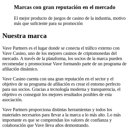
Marcas con gran reputación en el mercado
El mejor producto de juegos de casino de la industria, motivo
más que suficiente para su promoción
Nuestra marca
Vave Partners es el lugar donde se conecta el tráfico externo con
Vave Casino, uno de los mejores casinos de criptomonedas del
mercado. A través de la plataforma, los socios de la marca pueden
recomendar y promocionar Vave formando parte de un programa de
afiliación dinámico.
Vave Casino cuenta con una gran reputación en el sector y el
objetivo de su programa de afiliación es crear el entorno perfecto
para sus socios. Gracias a tecnología moderna y transparencia, el
objetivo es conseguir los mejores resultados posibles de esta
asociación.
Vave Partners proporciona distintas herramientas y todos los
materiales necesarios para llevar a la marca a lo más alto. Lo más
importante es que se comprendan los valores de confianza y
colaboración que Vave lleva años demostrando.