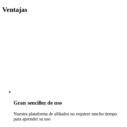
Ventajas
Gran sencillez de uso
Nuestra plataforma de afiliados no requiere mucho tiempo
para aprender su uso