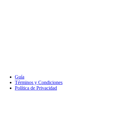
Guía
Términos y Condiciones
Política de Privacidad