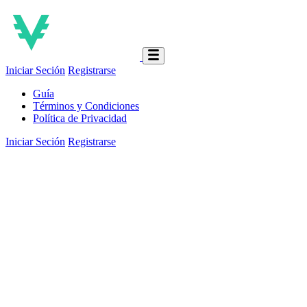
Iniciar Seción
Registrarse
Guía
Términos y Condiciones
Política de Privacidad
Iniciar Seción
Registrarse