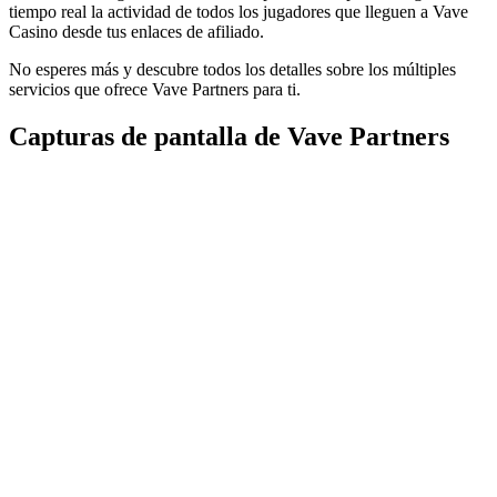
tiempo real la actividad de todos los jugadores que lleguen a Vave
Casino desde tus enlaces de afiliado.
No esperes más y descubre todos los detalles sobre los múltiples
servicios que ofrece Vave Partners para ti.
Capturas de pantalla de Vave Partners