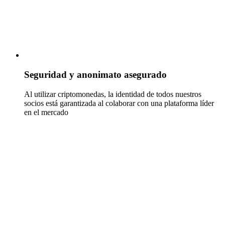
Seguridad y anonimato asegurado
Al utilizar criptomonedas, la identidad de todos nuestros
socios está garantizada al colaborar con una plataforma líder
en el mercado